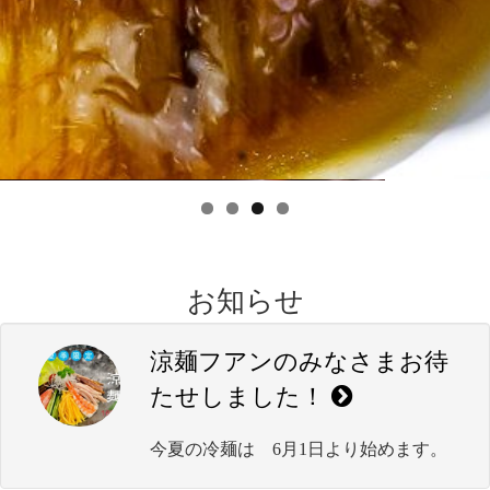
お知らせ
涼麺フアンのみなさまお待
たせしました！
今夏の冷麺は 6月1日より始めます。