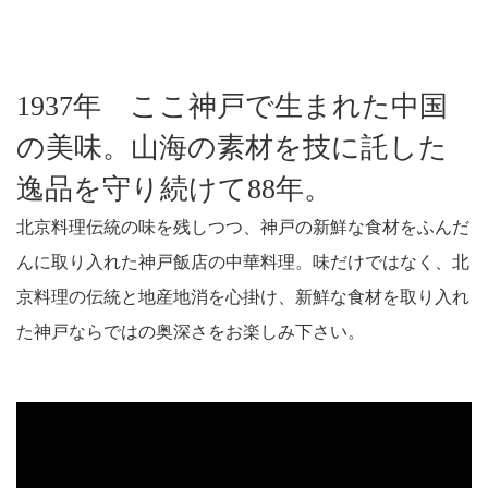
1937年 ここ神戸で生まれた中国
の美味。
山海の素材を技に託した
逸品を守り続けて88年。
北京料理伝統の味を残しつつ、
神戸の新鮮な食材をふんだ
んに取り入れた神戸飯店の中華料理。
味だけではなく、北
京料理の伝統と地産地消を心掛け、
新鮮な食材を取り入れ
た神戸ならではの奥深さをお楽しみ下さい。