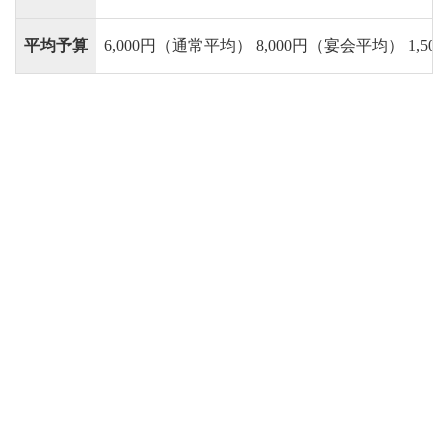
平均予算
6,000円（通常平均） 8,000円（宴会平均） 1,