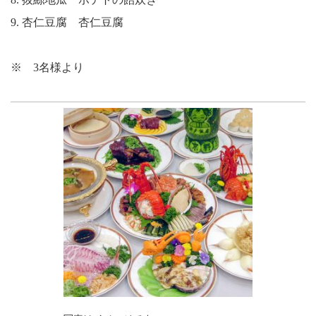
9. 杏仁豆腐 杏仁豆腐
※ 3名様より