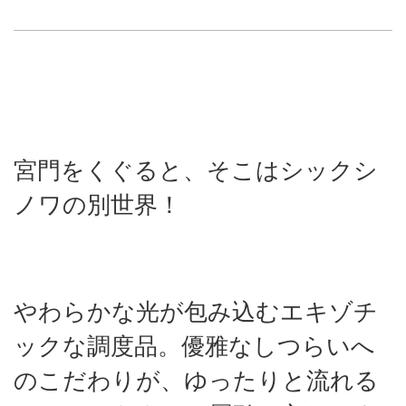
宮門をくぐると、そこはシックシ
ノワの別世界！
やわらかな光が包み込むエキゾチ
ックな調度品。優雅なしつらいへ
のこだわりが、ゆったりと流れる