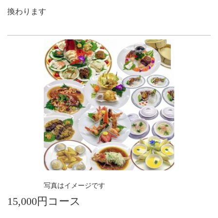
換わります
写真はイメージです
15,000円コース