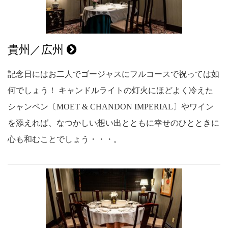
貴州／広州
記念日にはお二人でゴージャスにフルコースで祝っては如
何でしょう！ キャンドルライトの灯火にほどよく冷えた
シャンペン〔MOET & CHANDON IMPERIAL〕やワイン
を添えれば、なつかしい想い出とともに幸せのひとときに
心も和むことでしょう・・・。