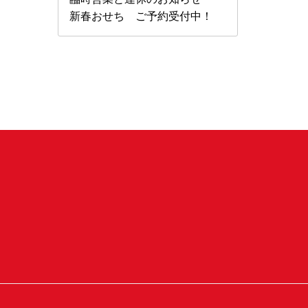
新春おせち ご予約受付中！