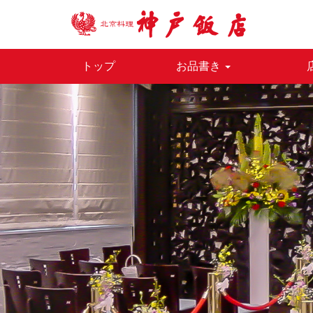
トップ
お品書き