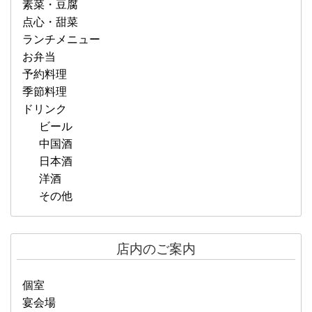
素菜・豆腐
点心・甜菜
ランチメニュー
お弁当
予約料理
季節料理
ドリンク
ビール
中国酒
日本酒
洋酒
その他
店内のご案内
個室
宴会場