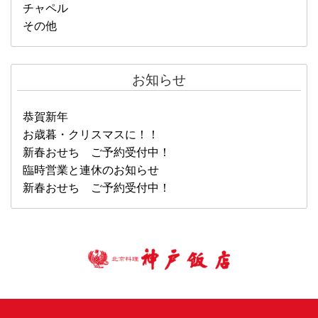
チャペル
その他
お知らせ
恭賀新年
お歳暮・クリスマスに！！
新春おせち ご予約受付中！
臨時営業と連休のお知らせ
新春おせち ご予約受付中！