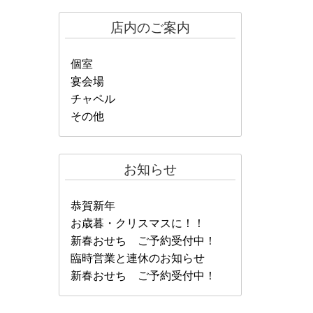
店内のご案内
個室
宴会場
チャペル
その他
お知らせ
恭賀新年
お歳暮・クリスマスに！！
新春おせち ご予約受付中！
臨時営業と連休のお知らせ
新春おせち ご予約受付中！