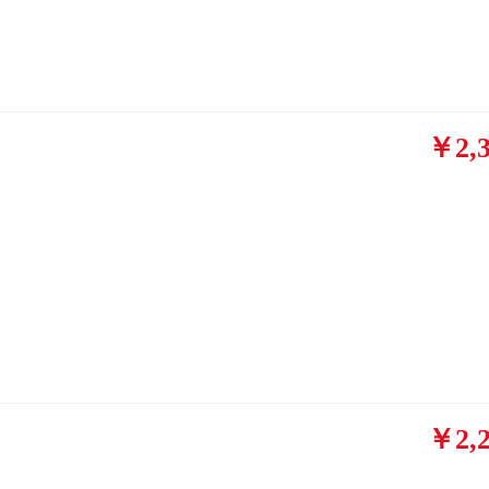
￥2,3
￥2,2