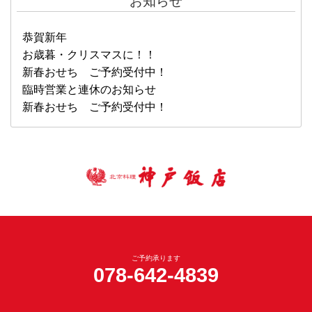
お知らせ
恭賀新年
お歳暮・クリスマスに！！
新春おせち ご予約受付中！
臨時営業と連休のお知らせ
新春おせち ご予約受付中！
ご予約承ります
078-642-4839