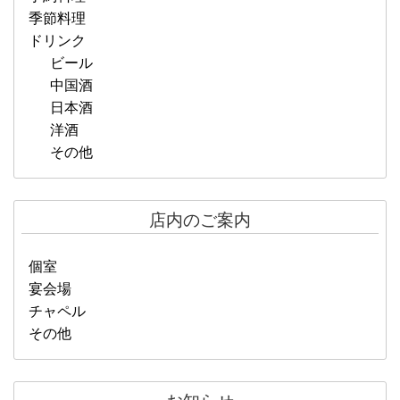
季節料理
ドリンク
ビール
中国酒
日本酒
洋酒
その他
店内のご案内
個室
宴会場
チャペル
その他