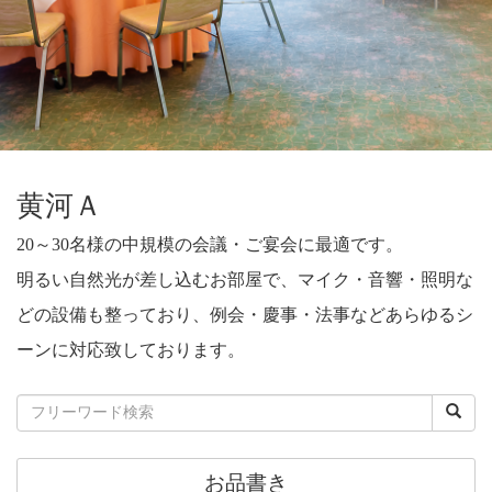
黄河Ａ
20～30名様の中規模の会議・ご宴会に最適です。
明るい自然光が差し込むお部屋で、マイク・音響・照明な
どの設備も整っており、例会・慶事・法事などあらゆるシ
ーンに対応致しております。
お品書き